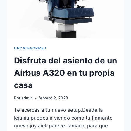
UNCATEGORIZED
Disfruta del asiento de un
Airbus A320 en tu propia
casa
Por
admin
febrero 2, 2023
Te acercas a tu nuevo setup.Desde la
lejanía puedes ir viendo como tu flamante
nuevo joystick parece llamarte para que