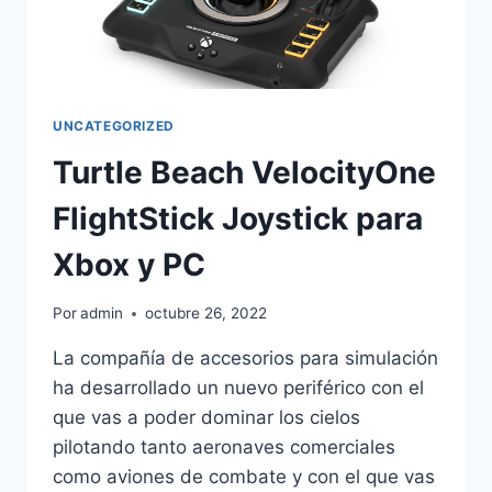
UNCATEGORIZED
Turtle Beach VelocityOne
FlightStick Joystick para
Xbox y PC
Por
admin
octubre 26, 2022
La compañía de accesorios para simulación
ha desarrollado un nuevo periférico con el
que vas a poder dominar los cielos
pilotando tanto aeronaves comerciales
como aviones de combate y con el que vas