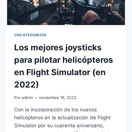
UNCATEGORIZED
Los mejores joysticks
para pilotar helicópteros
en Flight Simulator (en
2022)
Por
admin
noviembre 16, 2022
Con la incorporación de los nuevos
helicópteros en la actualización de Flight
Simulator por su cuarenta aniversario,